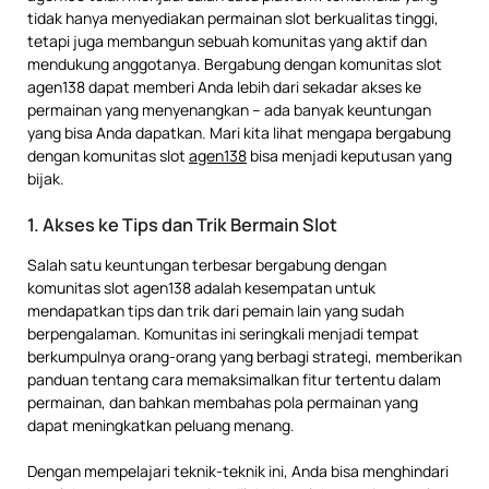
tidak hanya menyediakan permainan slot berkualitas tinggi,
tetapi juga membangun sebuah komunitas yang aktif dan
mendukung anggotanya. Bergabung dengan komunitas slot
agen138 dapat memberi Anda lebih dari sekadar akses ke
permainan yang menyenangkan – ada banyak keuntungan
yang bisa Anda dapatkan. Mari kita lihat mengapa bergabung
dengan komunitas slot
agen138
bisa menjadi keputusan yang
bijak.
1.
Akses ke Tips dan Trik Bermain Slot
Salah satu keuntungan terbesar bergabung dengan
komunitas slot agen138 adalah kesempatan untuk
mendapatkan tips dan trik dari pemain lain yang sudah
berpengalaman. Komunitas ini seringkali menjadi tempat
berkumpulnya orang-orang yang berbagi strategi, memberikan
panduan tentang cara memaksimalkan fitur tertentu dalam
permainan, dan bahkan membahas pola permainan yang
dapat meningkatkan peluang menang.
Dengan mempelajari teknik-teknik ini, Anda bisa menghindari