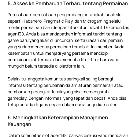
5.
Akses ke Pembaruan Terbaru tentang Permainan
Perusahaan-perusahaan pengembang perangkat lunak slot
seperti Habanero, Pragmatic Play, dan Microgaming selalu
merilis permainan baru dengan fitur-fitur inovatif. Di komunitas
agen138, Anda bisa mendapatkan informasi terkini tentang
game baru yang akan diluncurkan, serta ulasan dari pemain
yang sudah mencoba permainan tersebut. Ini memberi Anda
kesempatan untuk menjadi yang pertama mencicipi
permainan slot terbaru dan mencoba fitur-fitur baru yang
mungkin belum tersedia di platform lain.
Selain itu, anggota komunitas seringkali saling berbagi
informasi tentang perubahan dalam aturan permainan atau
pembaruan perangkat lunak yang bisa memengaruhi
gameplay. Dengan informasi yang tepat dan cepat, Anda bisa
tetap berada di garis depan dalam dunia perjudian online.
6.
Meningkatkan Keterampilan Manajemen
Keuangan
Dalam komunitas slot agen138, banyak diskusi yang mengarah