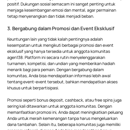
positif. Dukungan sosial semacam ini sangat penting untuk
menjaga keseimbangan emosi dan mental, agar permainan
tetap menyenangkan dan tidak menjadi beban.
3.
Bergabung dalam Promosi dan Event Eksklusif
Keuntungan lain yang tidak kalah pentingnya adalah
kesempatan untuk mengikuti berbagai promosi dan event
eksklusif yang hanya tersedia untuk anggota komunitas
agen138. Platform ini secara rutin menyelenggarakan
turnamen, kompetisi, dan undian yang memberikan hadiah
menarik bagi para pemain. Dengan bergabung dalam
komunitas, Anda bisa mendapatkan informasi lebih awal
tentang event-event tersebut, bahkan mendapatkan akses
khusus untuk berpartisipasi.
Promosi seperti bonus deposit, cashback, atau free spins juga
sering kali ditawarkan untuk anggota komunitas. Dengan
memanfaatkan promosi ini, Anda dapat meningkatkan peluang
Anda untuk meraih kemenangan tanpa harus mengeluarkan
dana tambahan. Selain itu, beberapa komunitas juga memiliki