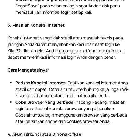
“Ingat Saya” pada halaman login agar Anda tidak perlu
memasukkan informasi login setiap kali.
3. Masalah Koneksi Internet
Koneksi internet yang tidak stabil atau masalah teknis pada
jaringan Anda dapat menyebabkan kesulitan saat login ke
Kilat77. Jika koneksi Anda terganggu, platform mungkin tidak
dapat memverifikasi informasi login Anda dengan benar.
Cara Mengatasinya:
Periksa Koneksi Internet:
Pastikan koneksi internet Anda
stabil dan cepat. Cobalah untuk terhubung ke jaringan Wi-
Fi yang kuat atau restart modem Anda jika perlu.
Coba Browser yang Berbeda:
Kadang-kadang, masalah
login bisa disebabkan oleh browser yang digunakan.
Cobalah untuk login menggunakan browser yang berbeda
atau bersihkan cache dan cookies browser Anda.
4. Akun Terkunci atau Dinonaktifkan