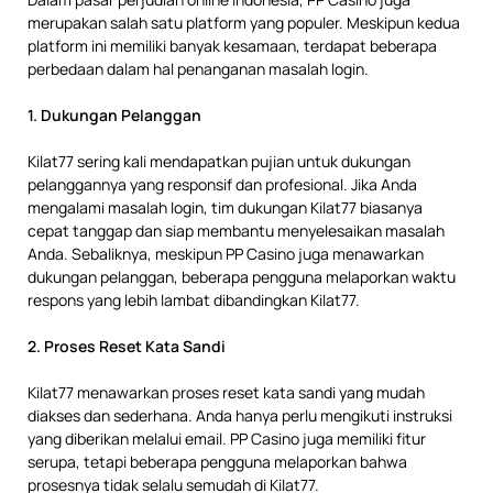
merupakan salah satu platform yang populer. Meskipun kedua
platform ini memiliki banyak kesamaan, terdapat beberapa
perbedaan dalam hal penanganan masalah login.
1. Dukungan Pelanggan
Kilat77 sering kali mendapatkan pujian untuk dukungan
pelanggannya yang responsif dan profesional. Jika Anda
mengalami masalah login, tim dukungan Kilat77 biasanya
cepat tanggap dan siap membantu menyelesaikan masalah
Anda. Sebaliknya, meskipun PP Casino juga menawarkan
dukungan pelanggan, beberapa pengguna melaporkan waktu
respons yang lebih lambat dibandingkan Kilat77.
2. Proses Reset Kata Sandi
Kilat77 menawarkan proses reset kata sandi yang mudah
diakses dan sederhana. Anda hanya perlu mengikuti instruksi
yang diberikan melalui email. PP Casino juga memiliki fitur
serupa, tetapi beberapa pengguna melaporkan bahwa
prosesnya tidak selalu semudah di Kilat77.