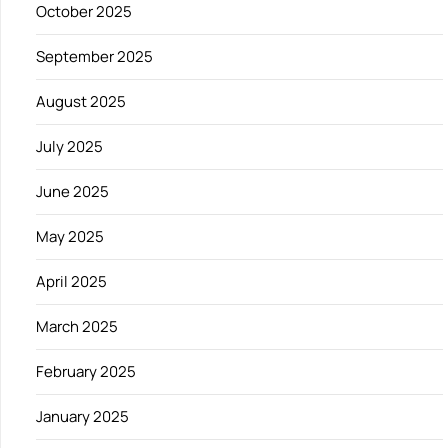
October 2025
September 2025
August 2025
July 2025
June 2025
May 2025
April 2025
March 2025
February 2025
January 2025