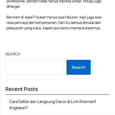
profesional, pemain tidak hanya merasa aman, tetapi juga
dihargai.
Bermain di Jepe77 bukan hanya soal hiburan, tapi juga soal
rasa percaya dan kenyamanan. Dan itu semua dimulai dari
pelayanan yang tulus, kapan pun kamu membutuhkannya.
SEARCH
Search
Recent Posts
Cara Daftar dan Langsung Gacor di Link Alternatif
Angkasa17