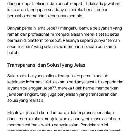
dengan cepat, efisien, dan penuh empati. Tidak ada jawaban
kaku atau tanggapan seadanya—mereka benar-benar
berusaha memahami kebutuhan pemain.
Banyak pemain lama Jepe77 mengakui bahwa pelayanan yang
ramah dan profesional ini menjadi alasan mereka tetap setia
bermain di platform tersebut. Rasanya seperti punya “teman
sepermainan” yang selalu siap membantu kapan pun kamu
butuh.
Transparansi dan Solusi yang Jelas
Salah satu hal yang paling dihargai oleh pemain adalah
kejelasan informasi. Ketika kamu bertanya sesuatu kepada tim
layanan pelanggan Jepe77, mereka tidak hanya memberikan
jawaban singkat, tapi juga penjelasan yang transparan dan
solusi yang realistis.
Misalnya, jika ada keterlambatan dalam proses penarikan
dana, mereka akan menjelaskan alasan yang masuk akal dan
memberi estimasi waktu penyelesaian. Pendekatan ini
menciptakan rasa percaya dan menghilangkan rasa frustrasi