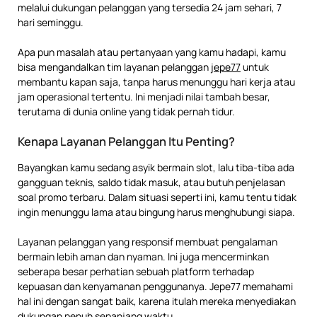
melalui dukungan pelanggan yang tersedia 24 jam sehari, 7
hari seminggu.
Apa pun masalah atau pertanyaan yang kamu hadapi, kamu
bisa mengandalkan tim layanan pelanggan
jepe77
untuk
membantu kapan saja, tanpa harus menunggu hari kerja atau
jam operasional tertentu. Ini menjadi nilai tambah besar,
terutama di dunia online yang tidak pernah tidur.
Kenapa Layanan Pelanggan Itu Penting?
Bayangkan kamu sedang asyik bermain slot, lalu tiba-tiba ada
gangguan teknis, saldo tidak masuk, atau butuh penjelasan
soal promo terbaru. Dalam situasi seperti ini, kamu tentu tidak
ingin menunggu lama atau bingung harus menghubungi siapa.
Layanan pelanggan yang responsif membuat pengalaman
bermain lebih aman dan nyaman. Ini juga mencerminkan
seberapa besar perhatian sebuah platform terhadap
kepuasan dan kenyamanan penggunanya. Jepe77 memahami
hal ini dengan sangat baik, karena itulah mereka menyediakan
dukungan penuh sepanjang waktu.