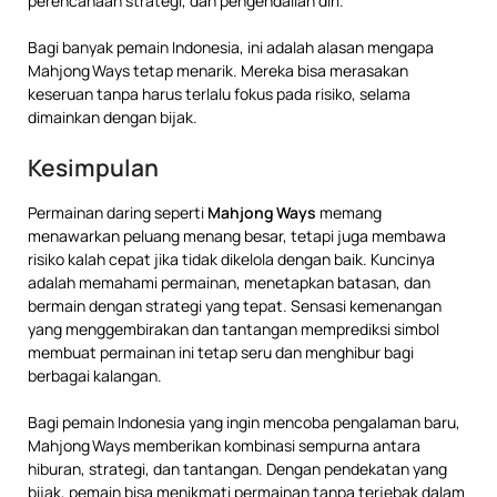
perencanaan strategi, dan pengendalian diri.
Bagi banyak pemain Indonesia, ini adalah alasan mengapa
Mahjong Ways tetap menarik. Mereka bisa merasakan
keseruan tanpa harus terlalu fokus pada risiko, selama
dimainkan dengan bijak.
Kesimpulan
Permainan daring seperti
Mahjong Ways
memang
menawarkan peluang menang besar, tetapi juga membawa
risiko kalah cepat jika tidak dikelola dengan baik. Kuncinya
adalah memahami permainan, menetapkan batasan, dan
bermain dengan strategi yang tepat. Sensasi kemenangan
yang menggembirakan dan tantangan memprediksi simbol
membuat permainan ini tetap seru dan menghibur bagi
berbagai kalangan.
Bagi pemain Indonesia yang ingin mencoba pengalaman baru,
Mahjong Ways memberikan kombinasi sempurna antara
hiburan, strategi, dan tantangan. Dengan pendekatan yang
bijak, pemain bisa menikmati permainan tanpa terjebak dalam