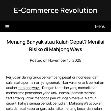
Skip
E-Commerce Revolution
to
content
Menu
Menang Banyak atau Kalah Cepat? Menilai
Risiko di Mahjong Ways
Posted on November 10, 2025
Perjudian daring terus berkembang pesat di Indonesia, dan
salah satu permainan yang semakin banyak menarik perhatian
adalah
mahjong ways
. Dengan tampilan yang menarik dan
mekanisme permainan yang unik, banyak pemain merasa
tertantang untuk mencoba peruntungan mereka. Namun,
seperti halnya semua bentuk perjudian, Mahjong Ways bukan
sekadar soal kesenangan; ada risiko menang besar dan kalah