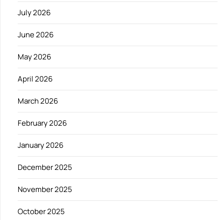
July 2026
June 2026
May 2026
April 2026
March 2026
February 2026
January 2026
December 2025
November 2025
October 2025