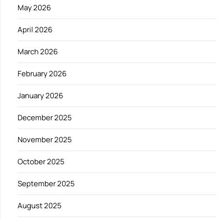
May 2026
April 2026
March 2026
February 2026
January 2026
December 2025
November 2025
October 2025
September 2025
August 2025