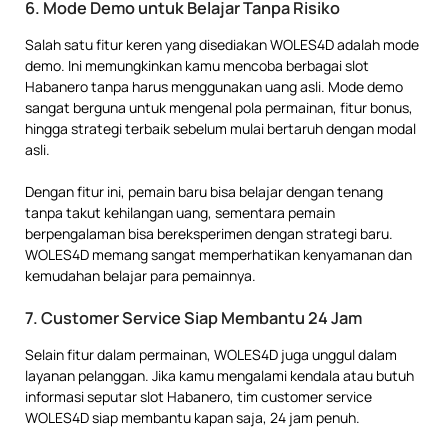
6. Mode Demo untuk Belajar Tanpa Risiko
Salah satu fitur keren yang disediakan WOLES4D adalah mode
demo. Ini memungkinkan kamu mencoba berbagai slot
Habanero tanpa harus menggunakan uang asli. Mode demo
sangat berguna untuk mengenal pola permainan, fitur bonus,
hingga strategi terbaik sebelum mulai bertaruh dengan modal
asli.
Dengan fitur ini, pemain baru bisa belajar dengan tenang
tanpa takut kehilangan uang, sementara pemain
berpengalaman bisa bereksperimen dengan strategi baru.
WOLES4D memang sangat memperhatikan kenyamanan dan
kemudahan belajar para pemainnya.
7. Customer Service Siap Membantu 24 Jam
Selain fitur dalam permainan, WOLES4D juga unggul dalam
layanan pelanggan. Jika kamu mengalami kendala atau butuh
informasi seputar slot Habanero, tim customer service
WOLES4D siap membantu kapan saja, 24 jam penuh.