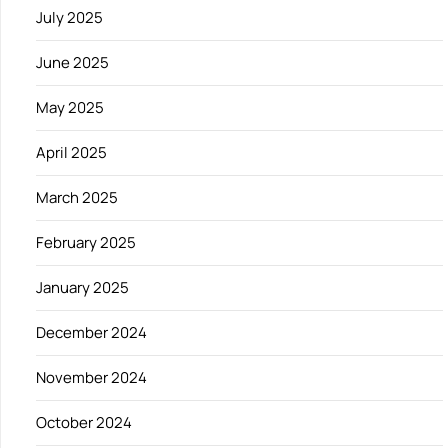
July 2025
June 2025
May 2025
April 2025
March 2025
February 2025
January 2025
December 2024
November 2024
October 2024