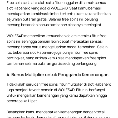
Free spins adalah salah satu fitur unggulan di hampir semua
slot Habanero yang ada di WOLES4D. Saat kamu berhasil
mendapatkan kombinasi simbol tertentu, kamu akan diberikan
sejumlah putaran gratis. Selama free spins ini, peluang
menang besar dan bonus tambahan biasanya meningkat.
WOLES4D memberikan kemudahan dalam memicu fitur free
spins ini, sehingga pemain lebih cepat merasakan sensasi
menang tanpa harus mengeluarkan modal tambahan. Selain
itu, beberapa slot Habanero juga punya fitur free spins
bertingkat, yang artinya kamu bisa mendapatkan free spins
tambahan selama putaran gratis sedang berlangsung!
4. Bonus Multiplier untuk Pengganda Kemenangan
Tidak kalah seru dari free spins, fitur multiplier di slot Habanero
juga menjadi favorit pemain di WOLES4D. Fitur ini berfungsi
untuk mengalikan kemenangan yang kamu dapatkan hingga
beberapa kali lipat.
Bayangkan kamu mendapatkan kemenangan dengan total
taruhan tertentu, kemudian fitur multiplier aktif dengan angka