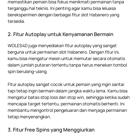
memastikan pemain bisa fokus menikmati permainan tanpa
terganggu hal teknis. Ini penting agar kamu bisa leluasa
bereksperimen dengan berbagai fitur slot Habanero yang
tersedia.
2. Fitur Autoplay untuk Kenyamanan Bermain
WOLES4D juga menyediakan fitur autoplay yang sangat
berguna untuk permainan slot Habanero. Dengan fitur ini,
kamu bisa mengatur mesin untuk memutar secara otomatis
dalam jumlah putaran tertentu tanpa harus menekan tombol
spin berulang-ulang.
Fitur autoplay sangat cocok untuk pemain yang ingin santai
tapi tetap ingin bermain dalam jangka waktu lama. Kamu bisa
mengatur batas stop loss dan stop win, sehingga ketika sudah
mencapai target tertentu, permainan otomatis berhenti. Ini
membantu mengontrol pengeluaran dan menjaga permainan
tetap menyenangkan.
3. Fitur Free Spins yang Menggiurkan