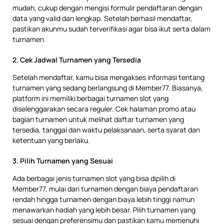
mudah, cukup dengan mengisi formulir pendaftaran dengan
data yang valid dan lengkap. Setelah berhasil mendaftar,
pastikan akunmu sudah terverifikasi agar bisa ikut serta dalam
turnamen.
2.
Cek Jadwal Turnamen yang Tersedia
Setelah mendaftar, kamu bisa mengakses informasi tentang
turnamen yang sedang berlangsung di Member77. Biasanya,
platform ini memiliki berbagai turnamen slot yang
diselenggarakan secara reguler. Cek halaman promo atau
bagian turnamen untuk melihat daftar turnamen yang
tersedia, tanggal dan waktu pelaksanaan, serta syarat dan
ketentuan yang berlaku.
3.
Pilih Turnamen yang Sesuai
Ada berbagai jenis turnamen slot yang bisa dipilih di
Member77, mulai dari turnamen dengan biaya pendaftaran
rendah hingga turnamen dengan biaya lebih tinggi namun
menawarkan hadiah yang lebih besar. Pilih turnamen yang
sesuai dengan preferensimu dan pastikan kamu memenuhi