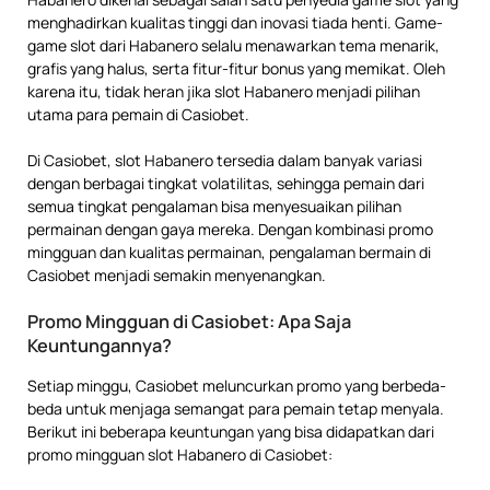
menghadirkan kualitas tinggi dan inovasi tiada henti. Game-
game slot dari Habanero selalu menawarkan tema menarik,
grafis yang halus, serta fitur-fitur bonus yang memikat. Oleh
karena itu, tidak heran jika slot Habanero menjadi pilihan
utama para pemain di Casiobet.
Di Casiobet, slot Habanero tersedia dalam banyak variasi
dengan berbagai tingkat volatilitas, sehingga pemain dari
semua tingkat pengalaman bisa menyesuaikan pilihan
permainan dengan gaya mereka. Dengan kombinasi promo
mingguan dan kualitas permainan, pengalaman bermain di
Casiobet menjadi semakin menyenangkan.
Promo Mingguan di Casiobet: Apa Saja
Keuntungannya?
Setiap minggu, Casiobet meluncurkan promo yang berbeda-
beda untuk menjaga semangat para pemain tetap menyala.
Berikut ini beberapa keuntungan yang bisa didapatkan dari
promo mingguan slot Habanero di Casiobet: