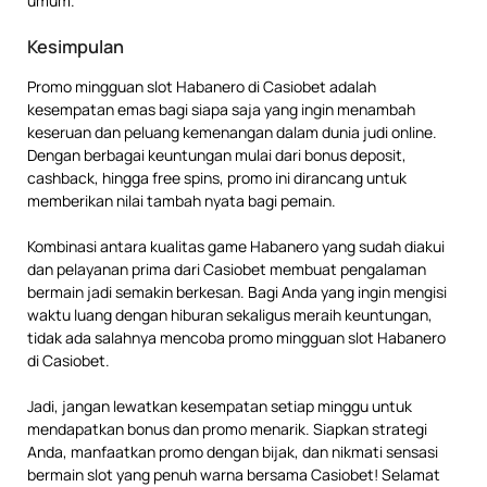
umum.
Kesimpulan
Promo mingguan slot Habanero di Casiobet adalah
kesempatan emas bagi siapa saja yang ingin menambah
keseruan dan peluang kemenangan dalam dunia judi online.
Dengan berbagai keuntungan mulai dari bonus deposit,
cashback, hingga free spins, promo ini dirancang untuk
memberikan nilai tambah nyata bagi pemain.
Kombinasi antara kualitas game Habanero yang sudah diakui
dan pelayanan prima dari Casiobet membuat pengalaman
bermain jadi semakin berkesan. Bagi Anda yang ingin mengisi
waktu luang dengan hiburan sekaligus meraih keuntungan,
tidak ada salahnya mencoba promo mingguan slot Habanero
di Casiobet.
Jadi, jangan lewatkan kesempatan setiap minggu untuk
mendapatkan bonus dan promo menarik. Siapkan strategi
Anda, manfaatkan promo dengan bijak, dan nikmati sensasi
bermain slot yang penuh warna bersama Casiobet! Selamat