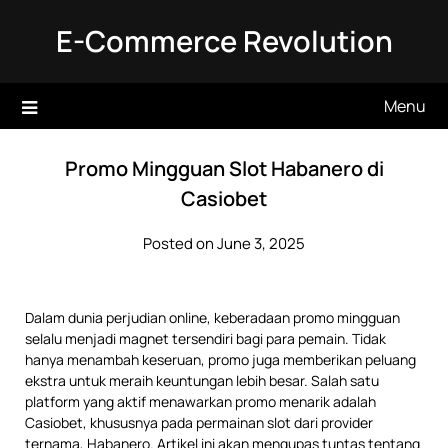
Skip
E-Commerce Revolution
to
content
Menu
Promo Mingguan Slot Habanero di
Casiobet
Posted on June 3, 2025
Dalam dunia perjudian online, keberadaan promo mingguan
selalu menjadi magnet tersendiri bagi para pemain. Tidak
hanya menambah keseruan, promo juga memberikan peluang
ekstra untuk meraih keuntungan lebih besar. Salah satu
platform yang aktif menawarkan promo menarik adalah
Casiobet, khususnya pada permainan slot dari provider
ternama, Habanero. Artikel ini akan mengupas tuntas tentang