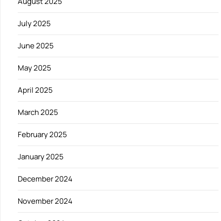
August 2025
July 2025
June 2025
May 2025
April 2025
March 2025
February 2025
January 2025
December 2024
November 2024