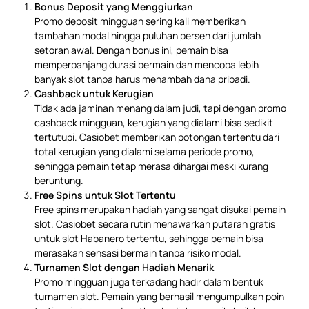
Bonus Deposit yang Menggiurkan
Promo deposit mingguan sering kali memberikan
tambahan modal hingga puluhan persen dari jumlah
setoran awal. Dengan bonus ini, pemain bisa
memperpanjang durasi bermain dan mencoba lebih
banyak slot tanpa harus menambah dana pribadi.
Cashback untuk Kerugian
Tidak ada jaminan menang dalam judi, tapi dengan promo
cashback mingguan, kerugian yang dialami bisa sedikit
tertutupi. Casiobet memberikan potongan tertentu dari
total kerugian yang dialami selama periode promo,
sehingga pemain tetap merasa dihargai meski kurang
beruntung.
Free Spins untuk Slot Tertentu
Free spins merupakan hadiah yang sangat disukai pemain
slot. Casiobet secara rutin menawarkan putaran gratis
untuk slot Habanero tertentu, sehingga pemain bisa
merasakan sensasi bermain tanpa risiko modal.
Turnamen Slot dengan Hadiah Menarik
Promo mingguan juga terkadang hadir dalam bentuk
turnamen slot. Pemain yang berhasil mengumpulkan poin